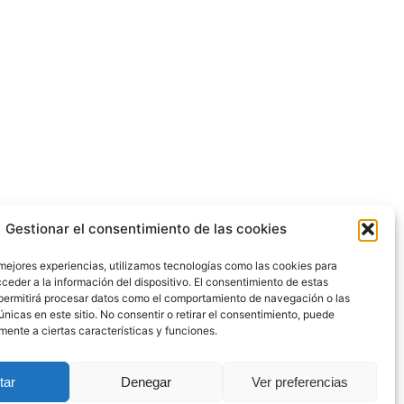
Gestionar el consentimiento de las cookies
 mejores experiencias, utilizamos tecnologías como las cookies para
ceder a la información del dispositivo. El consentimiento de estas
permitirá procesar datos como el comportamiento de navegación o las
únicas en este sitio. No consentir o retirar el consentimiento, puede
mente a ciertas características y funciones.
tar
Denegar
Ver preferencias