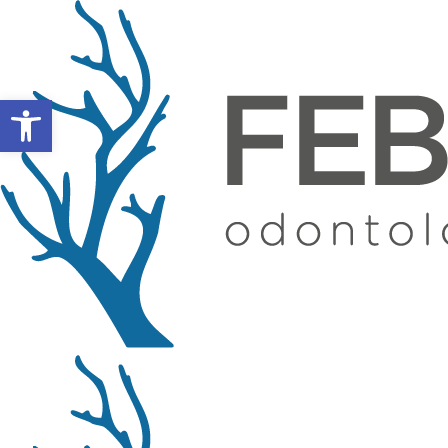
Abrir barra de herramientas