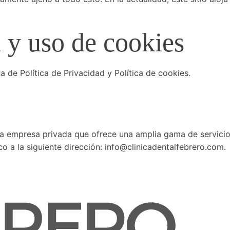
d y uso de cookies
 de Política de Privacidad y Política de cookies.
na empresa privada que ofrece una amplia gama de servicio
o a la siguiente dirección: info@clinicadentalfebrero.com.