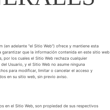
om (en adelante "el Sitio Web") ofrece y mantiene esta
 garantizar que la información contenida en este sitio web
, por los cuales el Sitio Web rechaza cualquier
d del Usuario, y el Sitio Web no asume ninguna
hos para modificar, limitar o cancelar el acceso y
s en su sitio web, sin previo aviso.
s en el Sitio Web, son propiedad de sus respectivos