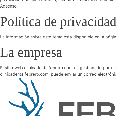
Adsense.
Política de privacida
La información sobre este tema está disponible en la página
La empresa
El sitio web clinicadentalfebrero.com es gestionado por u
clinicadentalfebrero.com, puede enviar un correo electrónic