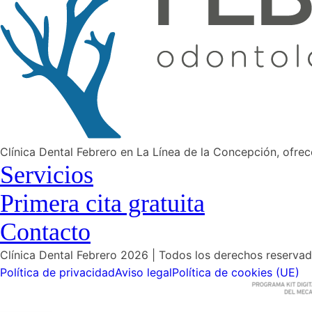
Clínica Dental Febrero en La Línea de la Concepción, ofrec
Servicios
Primera cita gratuita
Contacto
Clínica Dental Febrero 2026 | Todos los derechos reserva
Política de privacidad
Aviso legal
Política de cookies (UE)