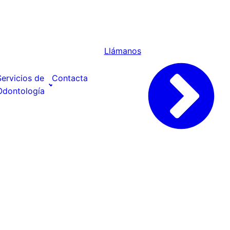
Llámanos
Servicios de
Contacta
Odontología