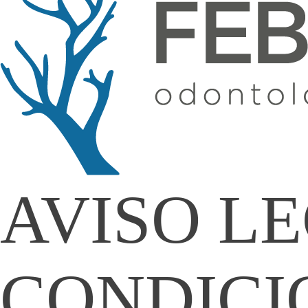
AVISO LE
CONDICI