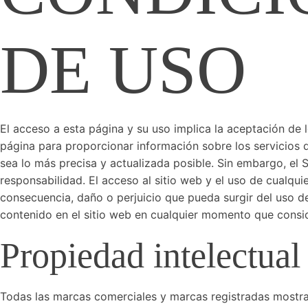
DE USO
El acceso a esta página y su uso implica la aceptación de l
página para proporcionar información sobre los servicios d
sea lo más precisa y actualizada posible. Sin embargo, el 
responsabilidad. El acceso al sitio web y el uso de cualqu
consecuencia, daño o perjuicio que pueda surgir del uso de
contenido en el sitio web en cualquier momento que consid
Propiedad intelectual
Todas las marcas comerciales y marcas registradas mostrad