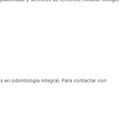
s en odontología integral. Para contactar con