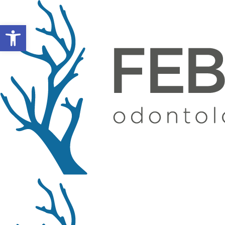
Abrir barra de herramientas