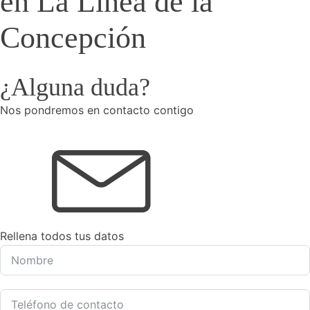
en La Línea de la
Concepción
¿Alguna duda?
Nos pondremos en contacto contigo
Rellena todos tus datos