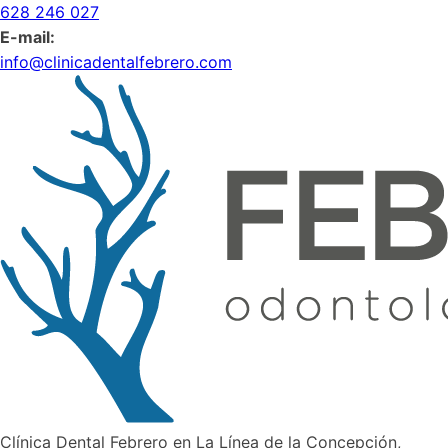
628 246 027
E-mail:
info@clinicadentalfebrero.com
Clínica Dental Febrero en La Línea de la Concepción,