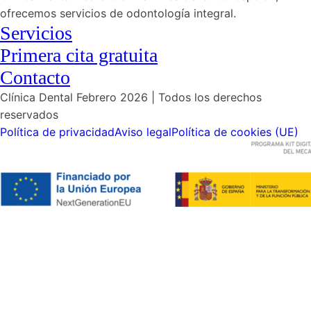
ofrecemos servicios de odontología integral.
Servicios
Primera cita gratuita
Contacto
Clínica Dental Febrero 2026 | Todos los derechos
reservados
Política de privacidad
Aviso legal
Política de cookies (UE)