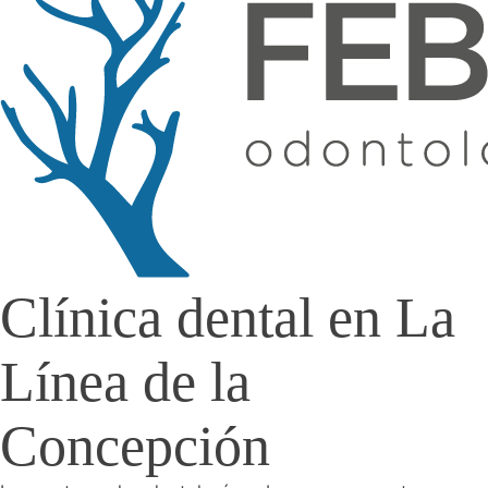
Clínica dental en La
Línea de la
Concepción